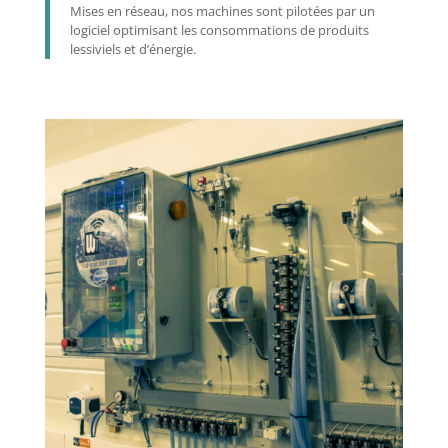
Mises en réseau, nos machines sont pilotées par un
logiciel optimisant les consommations de produits
lessiviels et d’énergie.