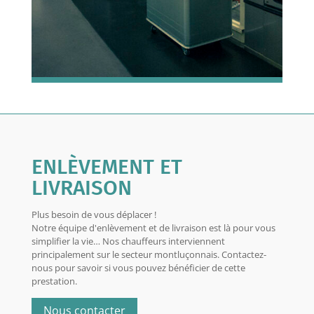
ENLÈVEMENT ET
LIVRAISON
Plus besoin de vous déplacer !
Notre équipe d'enlèvement et de livraison est là pour vous
simplifier la vie… Nos chauffeurs interviennent
principalement sur le secteur montluçonnais. Contactez-
nous pour savoir si vous pouvez bénéficier de cette
prestation.
Nous contacter