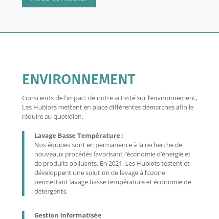
ENVIRONNEMENT
Conscients de l’impact de notre activité sur l’environnement,
Les Hublots mettent en place différentes démarches afin le
réduire au quotidien.
Lavage Basse Température :
Nos équipes sont en permanence à la recherche de
nouveaux procédés favorisant l’économie d’énergie et
de produits polluants. En 2021, Les Hublots testent et
développent une solution de lavage à l’ozone
permettant lavage basse température et économie de
détergents.
Gestion informatisée