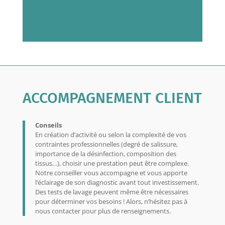
ACCOMPAGNEMENT CLIENT
Conseils
En création d’activité ou selon la complexité de vos
contraintes professionnelles (degré de salissure,
importance de la désinfection, composition des
tissus…), choisir une prestation peut être complexe.
Notre conseiller vous accompagne et vous apporte
l’éclairage de son diagnostic avant tout investissement.
Des tests de lavage peuvent même être nécessaires
pour déterminer vos besoins ! Alors, n’hésitez pas à
nous contacter pour plus de renseignements.