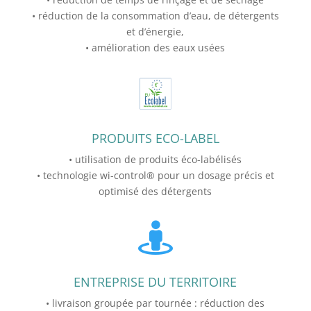
• réduction de la consommation d’eau, de détergents
et d’énergie,
• amélioration des eaux usées
PRODUITS ECO-LABEL
• utilisation de produits éco-labélisés
• technologie wi-control® pour un dosage précis et
optimisé des détergents

ENTREPRISE DU TERRITOIRE
• livraison groupée par tournée : réduction des