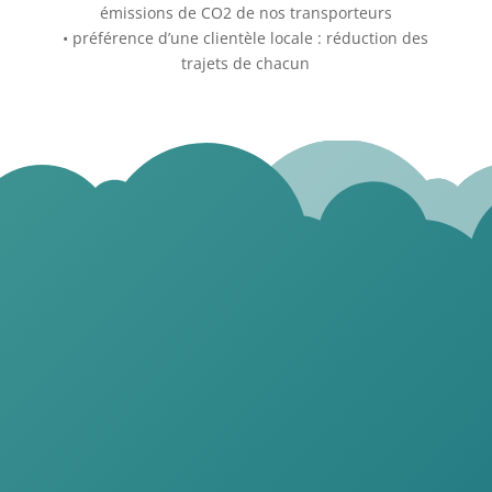
émissions de CO2 de nos transporteurs
• préférence d’une clientèle locale : réduction des
trajets de chacun