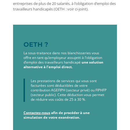
entreprises de plus de 20 salariés, à l’obligation d’emploi des
travailleurs handicapés (OETH : voir ci-joint).
OETH ?
La sous-traitance dans nos blanchisseries vous
offre en tant qu’employeur assujetti à l’obligation
d’emploi des travailleurs handicapé
une solution
alternative à l’emploi direct.
Les prestations de services qui vous sont
facturées sont déductibles de votre
contribution AGEFIPH (secteur privé) ou FIPHFP
(secteur public). Cette déduction vous permet
de réduire vos coûts de 25 à 30 %.
Contactez-nous
afin de procéder à une
simulation de votre exonération.