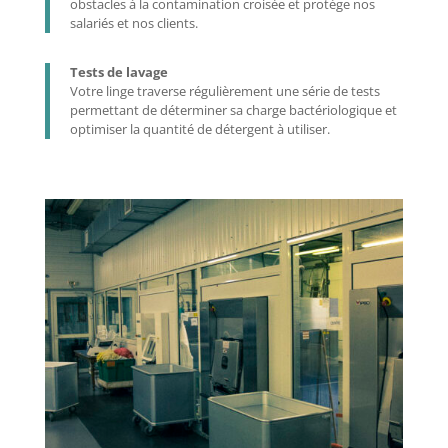
obstacles à la contamination croisée et protège nos
salariés et nos clients.
Tests de lavage
Votre linge traverse régulièrement une série de tests
permettant de déterminer sa charge bactériologique et
optimiser la quantité de détergent à utiliser.