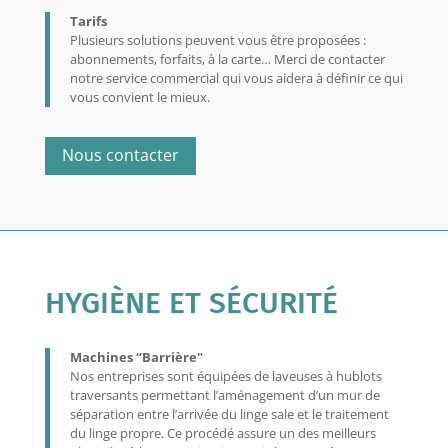
Tarifs
Plusieurs solutions peuvent vous être proposées :
abonnements, forfaits, à la carte… Merci de contacter
notre service commercial qui vous aidera à définir ce qui
vous convient le mieux.
Nous contacter
HYGIÈNE ET SÉCURITÉ
Machines “Barrière"
Nos entreprises sont équipées de laveuses à hublots
traversants permettant l’aménagement d’un mur de
séparation entre l’arrivée du linge sale et le traitement
du linge propre. Ce procédé assure un des meilleurs